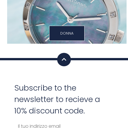
DONNA
Subscribe to the
newsletter to recieve a
10% discount code.