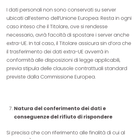
I dati personali non sono conservati su server
ubicati all’esterno dell’Unione Europea. Resta in ogni
caso inteso che il Titolare, ove si rendesse
necessario, avrà facoltà di spostare i server anche
extra-UE. In tal caso, il Titolare assicura sin d’ora che
il trasferimento dei dati extra-UE avverrà in
conformità alle disposizioni di legge applicabili,
previa stipula delle clausole contrattuali standard
previste dalla Commissione Europea.
Natura del conferimento dei dati e
conseguenze del rifiuto di rispondere
Si precisa che con riferimento alle finalità di cui al