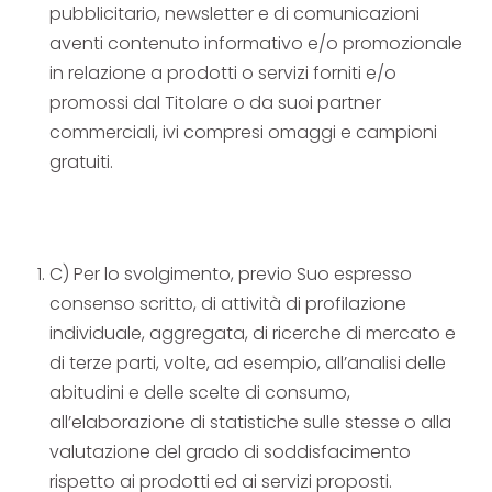
pubblicitario, newsletter e di comunicazioni
aventi contenuto informativo e/o promozionale
in relazione a prodotti o servizi forniti e/o
promossi dal Titolare o da suoi partner
commerciali, ivi compresi omaggi e campioni
gratuiti.
C) Per lo svolgimento, previo Suo espresso
consenso scritto, di attività di profilazione
individuale, aggregata, di ricerche di mercato e
di terze parti, volte, ad esempio, all’analisi delle
abitudini e delle scelte di consumo,
all’elaborazione di statistiche sulle stesse o alla
valutazione del grado di soddisfacimento
rispetto ai prodotti ed ai servizi proposti.