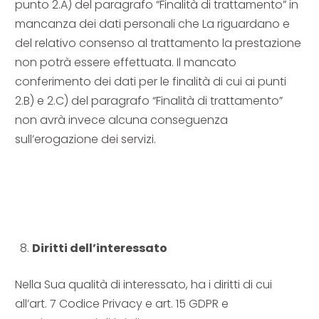
punto 2.A) del paragrafo “Finalità di trattamento” in
mancanza dei dati personali che La riguardano e
del relativo consenso al trattamento la prestazione
non potrà essere effettuata. Il mancato
conferimento dei dati per le finalità di cui ai punti
2.B) e 2.C) del paragrafo “Finalità di trattamento”
non avrà invece alcuna conseguenza
sull’erogazione dei servizi.
Diritti dell’interessato
Nella Sua qualità di interessato, ha i diritti di cui
all’art. 7 Codice Privacy e art. 15 GDPR e