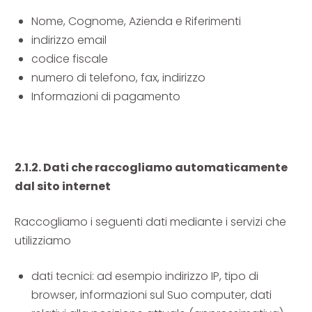
Nome, Cognome, Azienda e Riferimenti
indirizzo email
codice fiscale
numero di telefono, fax, indirizzo
Informazioni di pagamento
2.1.2. Dati che raccogliamo automaticamente
dal sito internet
Raccogliamo i seguenti dati mediante i servizi che
utilizziamo
dati tecnici: ad esempio indirizzo IP, tipo di
browser, informazioni sul Suo computer, dati