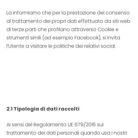
La informiamo che per la prestazione del consenso
al trattamento dei propri dati effettuato da siti web
di terze parti che profilano attraverso Cookie e
strumenti simili (ad esempio Facebook), si invita
l’Utente a visitare le politiche dei relativi social.
2.1 Tipologia di dati raccolti
Ai sensi del Regolamento UE 679/2016 sul
trattamento dei dati personali quando usa i nostri