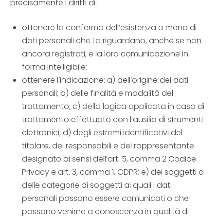
precisamente i diritti di:
ottenere la conferma dell’esistenza o meno di
dati personali che La riguardano, anche se non
ancora registrati, e la loro comunicazione in
forma intelligibile;
ottenere l’indicazione: a) dell’origine dei dati
personali; b) delle finalità e modalità del
trattamento; c) della logica applicata in caso di
trattamento effettuato con l’ausilio di strumenti
elettronici; d) degli estremi identificativi del
titolare, dei responsabili e del rappresentante
designato ai sensi dell’art. 5, comma 2 Codice
Privacy e art. 3, comma 1, GDPR; e) dei soggetti o
delle categorie di soggetti ai quali i dati
personali possono essere comunicati o che
possono venirne a conoscenza in qualità di