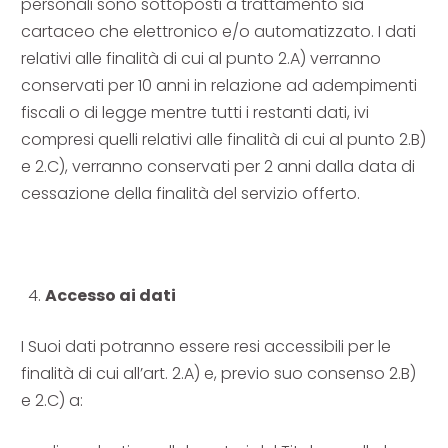
personali sono sottoposti a trattamento sia
cartaceo che elettronico e/o automatizzato. I dati
relativi alle finalità di cui al punto 2.A) verranno
conservati per 10 anni in relazione ad adempimenti
fiscali o di legge mentre tutti i restanti dati, ivi
compresi quelli relativi alle finalità di cui al punto 2.B)
e 2.C), verranno conservati per 2 anni dalla data di
cessazione della finalità del servizio offerto.
Accesso ai dati
I Suoi dati potranno essere resi accessibili per le
finalità di cui all’art. 2.A) e, previo suo consenso 2.B)
e 2.C) a: