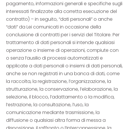
pagamento, informazioni generali e specifiche sugli
interessati finalizzate alla corretta esecuzione del
contratto) – in seguito, “dati personali” o anche
“dati” da Lei comunicati in occasione della
conclusione di contratti per i servizi del Titolare. Per
trattamento di dati personali si intende qualsiasi
operazione o insieme di operazioni, compiute con
o senza l’ausilio di processi automatizzati e
applicate a dati personali o insiemi di dati personali,
anche se non registrati in una banca di dati, come
la raccolta, la registrazione, l’organizzazione, la
strutturazione, la conservazione, l’elaborazione, la
selezione, il blocco, l’adattamento o la modifica,
l’estrazione, la consultazione, l’uso, la
comunicazione mediante trasmissione, la
diffusione o qualsiasi altra forma di messa a
disposizione, il raffronto o l’interconnessione, la