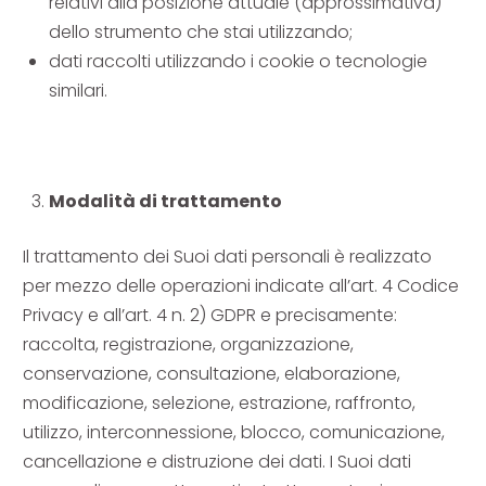
relativi alla posizione attuale (approssimativa)
dello strumento che stai utilizzando;
dati raccolti utilizzando i cookie o tecnologie
similari.
Modalità di trattamento
Il trattamento dei Suoi dati personali è realizzato
per mezzo delle operazioni indicate all’art. 4 Codice
Privacy e all’art. 4 n. 2) GDPR e precisamente:
raccolta, registrazione, organizzazione,
conservazione, consultazione, elaborazione,
modificazione, selezione, estrazione, raffronto,
utilizzo, interconnessione, blocco, comunicazione,
cancellazione e distruzione dei dati. I Suoi dati