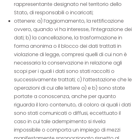
rappresentante designato nel territorio dello
Stato, di responsabili o incaricati;
ottenere: a) l’aggiornamento, la rettificazione
ovvero, quando vi ha interesse, l’integrazione dei
dati; b) la cancellazione, la trasformazione in
forma anonima o il blocco dei dati trattati in
violazione di legge, compresi quelli di cui non è
necessaria la conservazione in relazione agli
scopi per i quali i dati sono stati raccolti o
successivamente trattati; c) l’attestazione che le
operazioni di cui alle lettere a) e b) sono state
portate a conoscenza, anche per quanto
riguarda il loro contenuto, di coloro ai quali i dati
sono stati comunicati o diffusi, eccettuato il
caso in cui tale adempimento si rivela
impossibile o comporta un impiego di mezzi
manifestamente sproporzionato rispetto al