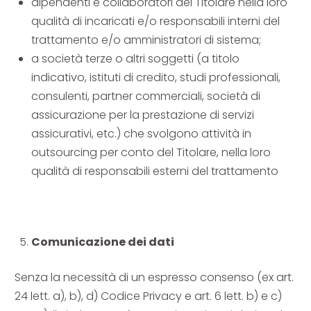
dipendenti e collaboratori del Titolare nella loro
qualità di incaricati e/o responsabili interni del
trattamento e/o amministratori di sistema;
a società terze o altri soggetti (a titolo
indicativo, istituti di credito, studi professionali,
consulenti, partner commerciali, società di
assicurazione per la prestazione di servizi
assicurativi, etc.) che svolgono attività in
outsourcing per conto del Titolare, nella loro
qualità di responsabili esterni del trattamento
Comunicazione dei dati
Senza la necessità di un espresso consenso (ex art.
24 lett. a), b), d) Codice Privacy e art. 6 lett. b) e c)