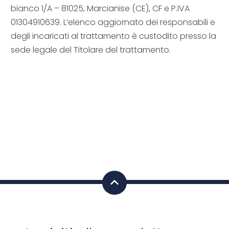
bianco 1/A – 81025, Marcianise (CE), CF e P.IVA
01304910639. L’elenco aggiornato dei responsabili e
degli incaricati al trattamento è custodito presso la
sede legale del Titolare del trattamento.