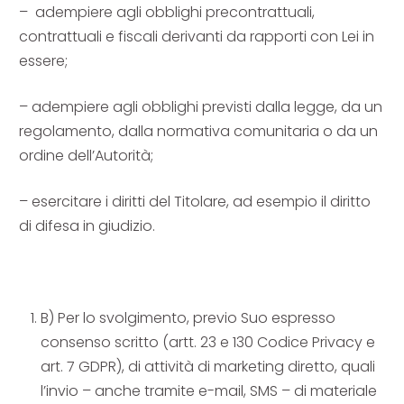
– adempiere agli obblighi precontrattuali,
contrattuali e fiscali derivanti da rapporti con Lei in
essere;
– adempiere agli obblighi previsti dalla legge, da un
regolamento, dalla normativa comunitaria o da un
ordine dell’Autorità;
– esercitare i diritti del Titolare, ad esempio il diritto
di difesa in giudizio.
B) Per lo svolgimento, previo Suo espresso
consenso scritto (artt. 23 e 130 Codice Privacy e
art. 7 GDPR), di attività di marketing diretto, quali
l’invio – anche tramite e-mail, SMS – di materiale