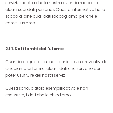
servizi, accetta che la nostra azienda raccolga
alcuni suoi dati personali. Questa informativa ha lo
scopo di dirle quali dati raccogliamo, perché e
come li usiamo.
2.1.1. Dati forniti dall’utente
Quando acquista on line o richiede un preventivo le
chiediamo di fornirci alcuni dati che servono per
poter usufruire dei nostri servizi.
Questi sono, a titolo esemplificativo e non
esaustivo, i dati che le chiediamo: