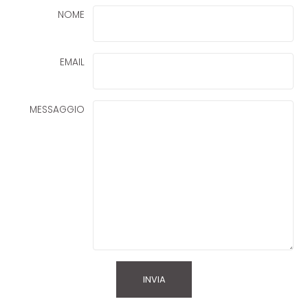
NOME
EMAIL
MESSAGGIO