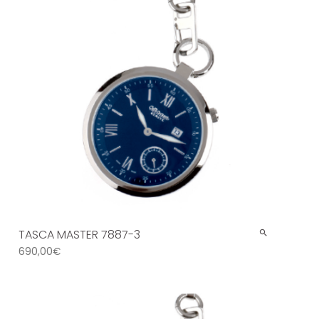
TASCA MASTER 7887-3
690,00
€