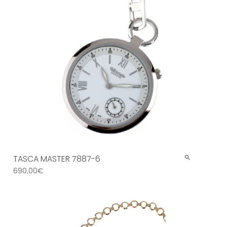
TASCA MASTER 7887-6
690,00
€