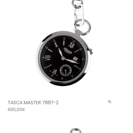
TASCA MASTER 7887-2
690,00
€