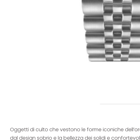
Oggetti di culto che vestono le forme iconiche dell’or
dal design sobrio e la bellezza dei solidi e confortevoli