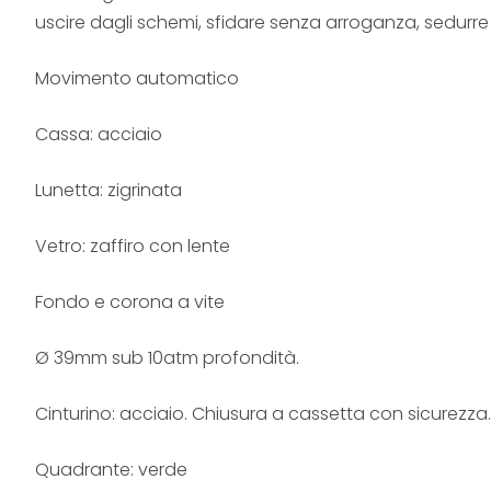
uscire dagli schemi, sfidare senza arroganza, sedurre 
Movimento automatico
Cassa: acciaio
Lunetta: zigrinata
Vetro: zaffiro con lente
Fondo e corona a vite
Ø 39mm sub 10atm profondità.
Cinturino: acciaio. Chiusura a cassetta con sicurezza.
Quadrante: verde