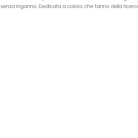
senza inganno. Dedicata a coloro che fanno della ricercatez