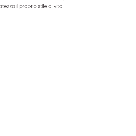
za il proprio stile di vita.