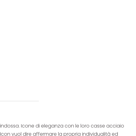
i indossa. Icone di eleganza con le loro casse acciaio
e Icon vuol dire affermare la propria individualità ed