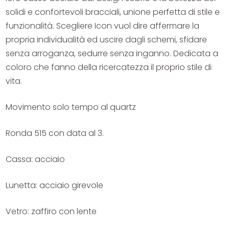
solidi e confortevoli bracciali, unione perfetta di stile e
funzionalità. Scegliere Icon vuol dire affermare la
propria individualità ed uscire dagli schemi, sfidare
senza arroganza, sedurre senza inganno. Dedicata a
coloro che fanno della ricercatezza il proprio stile di
vita.
Movimento solo tempo al quartz
Ronda 515 con data al 3.
Cassa: acciaio
Lunetta: acciaio girevole
Vetro: zaffiro con lente