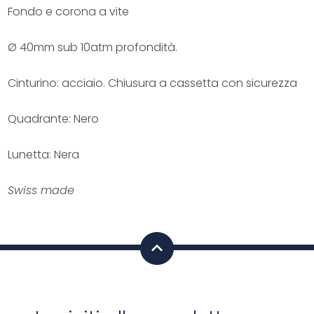
Fondo e corona a vite
Ø 40mm sub 10atm profondità.
Cinturino: acciaio. Chiusura a cassetta con sicurezza
Quadrante: Nero
Lunetta: Nera
Swiss made