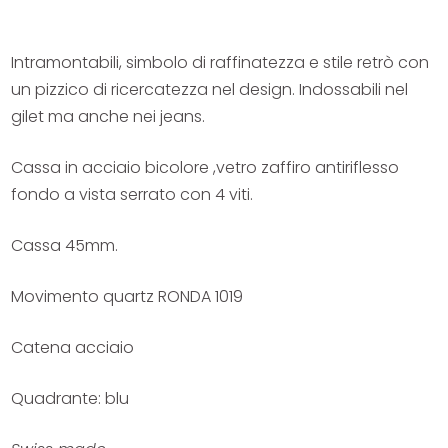
Intramontabili, simbolo di raffinatezza e stile retrò con
un pizzico di ricercatezza nel design. Indossabili nel
gilet ma anche nei jeans.
Cassa in acciaio bicolore ,vetro zaffiro antiriflesso
fondo a vista serrato con 4 viti.
Cassa 45mm.
Movimento quartz RONDA 1019
Catena acciaio
Quadrante: blu