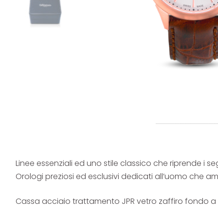
Linee essenziali ed uno stile classico che riprende i s
Orologi preziosi ed esclusivi dedicati all’uomo che am
Cassa acciaio trattamento JPR vetro zaffiro fondo a