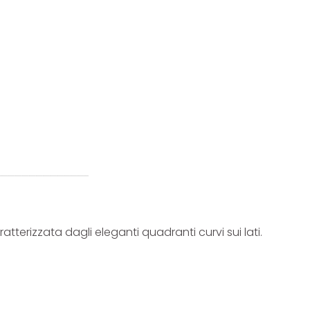
tterizzata dagli eleganti quadranti curvi sui lati.