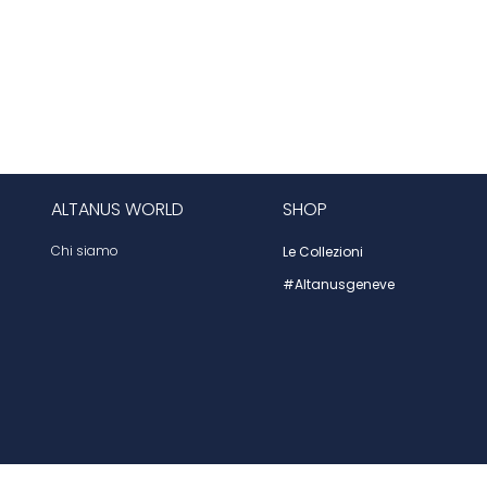
ALTANUS WORLD
SHOP
Chi siamo
Le Collezioni
#altanusgeneve