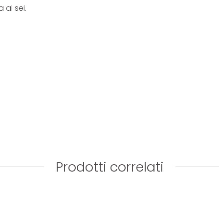
al sei.
Prodotti correlati